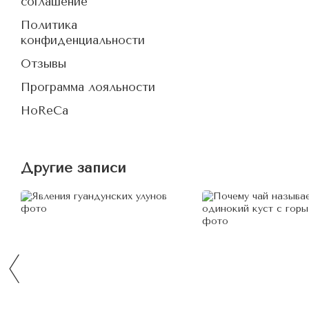
соглашение
Политика
конфиденциальности
Отзывы
Программа лояльности
HoReCa
Другие записи