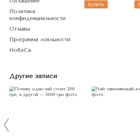
соглашение
Купить
Политика
конфиденциальности
Отзывы
Программа лояльности
HoReCa
Другие записи