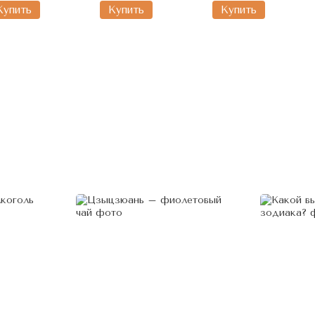
Китай
Купить
Купить
Купить