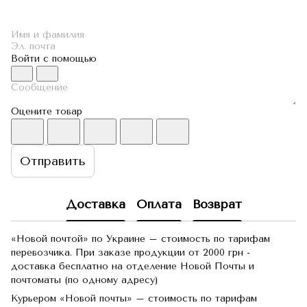
Войти с помощью
Оцените товар
Отправить
Доставка
Оплата
Возврат
«Новой почтой» по Украине – стоимость по тарифам
перевозчика. При заказе продукции от 2000 грн -
доставка бесплатно на отделение Новой Почты и
почтоматы (по одному адресу)
Курьером «Новой почты» – стоимость по тарифам