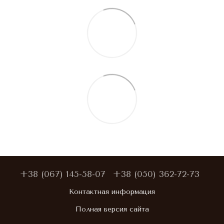
+38 (067) 145-58-07
+38 (050) 362-72-73
Контактная информация
Полная версия сайта