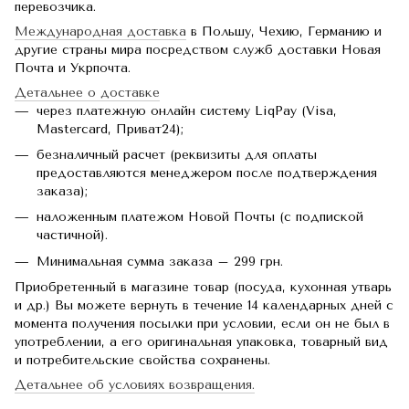
перевозчика.
Международная доставка
в Польшу, Чехию, Германию и
другие страны мира посредством служб доставки Новая
Почта и Укрпочта.
Детальнее о доставке
через платежную онлайн систему LiqPay (Visa,
Mastercard, Приват24);
безналичный расчет (реквизиты для оплаты
предоставляются менеджером после подтверждения
заказа);
наложенным платежом Новой Почты (с подпиской
частичной).
Минимальная сумма заказа – 299 грн.
Приобретенный в магазине товар (посуда, кухонная утварь
и др.) Вы можете вернуть в течение 14 календарных дней с
момента получения посылки при условии, если он не был в
употреблении, а его оригинальная упаковка, товарный вид
и потребительские свойства сохранены.
Детальнее об условиях возвращения.