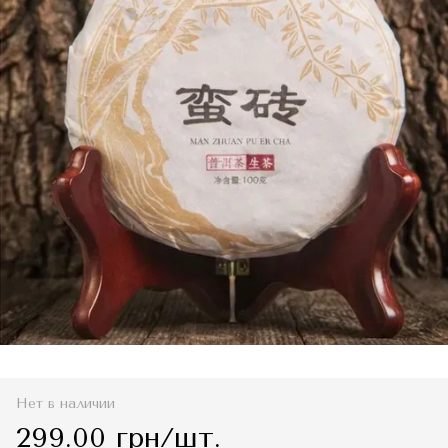
Нет в наличии
299.00 грн/шт.