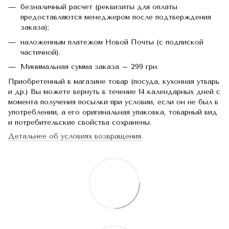
безналичный расчет (реквизиты для оплаты
предоставляются менеджером после подтверждения
заказа);
наложенным платежом Новой Почты (с подпиской
частичной).
Минимальная сумма заказа – 299 грн.
Приобретенный в магазине товар (посуда, кухонная утварь
и др.) Вы можете вернуть в течение 14 календарных дней с
момента получения посылки при условии, если он не был в
употреблении, а его оригинальная упаковка, товарный вид
и потребительские свойства сохранены.
Детальнее об условиях возвращения.