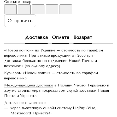
Оцените товар
Отправить
Доставка
Оплата
Возврат
«Новой почтой» по Украине – стоимость по тарифам
перевозчика. При заказе продукции от 2000 грн -
доставка бесплатно на отделение Новой Почты и
почтоматы (по одному адресу)
Курьером «Новой почты» – стоимость по тарифам
перевозчика.
Международная доставка
в Польшу, Чехию, Германию и
другие страны мира посредством служб доставки Новая
Почта и Укрпочта.
Детальнее о доставке
через платежную онлайн систему LiqPay (Visa,
Mastercard, Приват24);