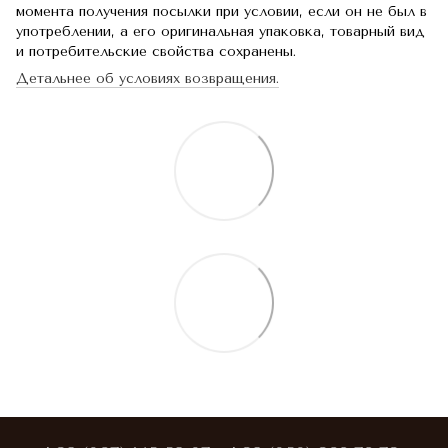
момента получения посылки при условии, если он не был в
употреблении, а его оригинальная упаковка, товарный вид
и потребительские свойства сохранены.
Детальнее об условиях возвращения.