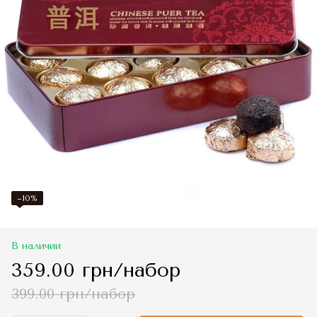
−10%
В наличии
359.00 грн/набор
399.00 грн/набор