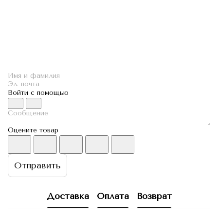
Войти с помощью
Оцените товар
Отправить
Доставка
Оплата
Возврат