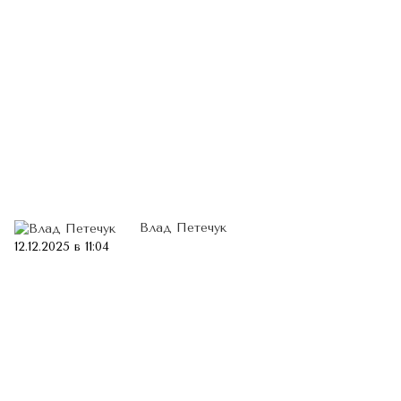
Влад Петечук
12.12.2025 в 11:04