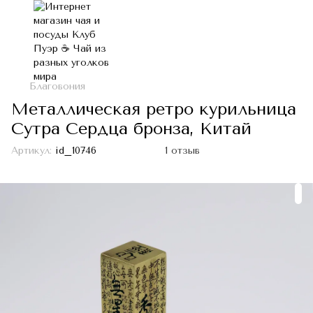
Благовония
Металлическая ретро курильница
Сутра Сердца бронза, Китай
Артикул:
id_10746
1 отзыв