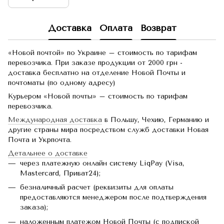
Доставка
Оплата
Возврат
«Новой почтой» по Украине – стоимость по тарифам
перевозчика. При заказе продукции от 2000 грн -
доставка бесплатно на отделение Новой Почты и
почтоматы (по одному адресу)
Курьером «Новой почты» – стоимость по тарифам
перевозчика.
Международная доставка
в Польшу, Чехию, Германию и
другие страны мира посредством служб доставки Новая
Почта и Укрпочта.
Детальнее о доставке
через платежную онлайн систему LiqPay (Visa,
Mastercard, Приват24);
безналичный расчет (реквизиты для оплаты
предоставляются менеджером после подтверждения
заказа);
наложенным платежом Новой Почты (с подпиской