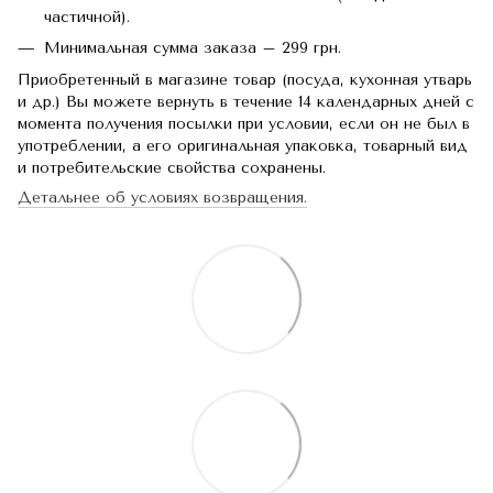
частичной).
Минимальная сумма заказа – 299 грн.
Приобретенный в магазине товар (посуда, кухонная утварь
и др.) Вы можете вернуть в течение 14 календарных дней с
момента получения посылки при условии, если он не был в
употреблении, а его оригинальная упаковка, товарный вид
и потребительские свойства сохранены.
Детальнее об условиях возвращения.