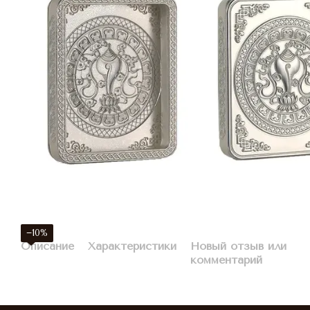
−10%
Описание
Характеристики
Новый отзыв или
комментарий