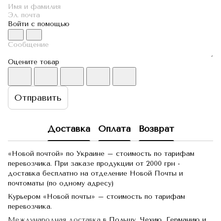
Войти с помощью
Оцените товар
Отправить
Доставка
Оплата
Возврат
«Новой почтой» по Украине – стоимость по тарифам
перевозчика. При заказе продукции от 2000 грн -
доставка бесплатно на отделение Новой Почты и
почтоматы (по одному адресу)
Курьером «Новой почты» – стоимость по тарифам
перевозчика.
Международная доставка
в Польшу, Чехию, Германию и