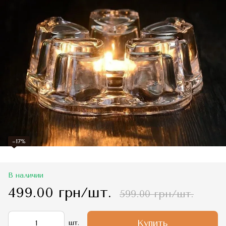
−17%
В наличии
499.00 грн/шт.
599.00 грн/шт.
Купить
шт.