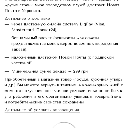
другие страны мира посредством служб доставки Новая
Почта и Укрпочта.
Детальнее о доставке
через платежную онлайн систему LiqPay (Visa,
Mastercard, Приват24);
безналичный расчет (реквизиты для оплаты
предоставляются менеджером после подтверждения
заказа);
наложенным платежом Новой Почты (с подпиской
частичной).
Минимальная сумма заказа – 299 грн.
Приобретенный в магазине товар (посуда, кухонная утварь
и др.) Вы можете вернуть в течение 14 календарных дней с
момента получения посылки при условии, если он не был в
употреблении, а его оригинальная упаковка, товарный вид
и потребительские свойства сохранены.
Детальнее об условиях возвращения.