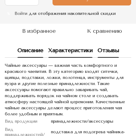
Войти
для отображения накопительной скидки
%
В избранное
К сравнению
Описание
Характеристики
Отзывы
Чайные аксессуары — важная часть комфортного и
красивого чаепития. В эту категорию входят ситечки,
щипцы, подставки, ложки, полотенца, инструменты для
пуэра и другие полезные принадлежности. Такие
аксессуары помогают правильно заваривать чай,
поддерживать порядок на чайном столе и создавать
атмосферу настоящей чайной церемонии. Качественные
чайные аксессуары делают процесс приготовления чая
более удобным и приятным.
Вид продукции
принадлежности/аксессуары
Вид
подставка для подогрева чайника-
принадлежностей/