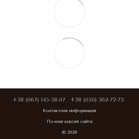
+38 (067) 145-58-07
+38 (050) 362-72-73
Контактная информация
Полная версия сайта
© 2026