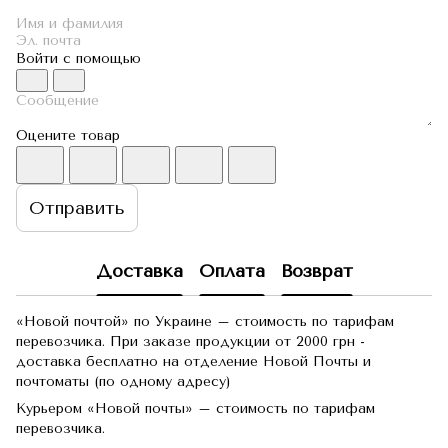
Войти с помощью
Оцените товар
Отправить
Доставка
Оплата
Возврат
«Новой почтой» по Украине – стоимость по тарифам
перевозчика. При заказе продукции от 2000 грн -
доставка бесплатно на отделение Новой Почты и
почтоматы (по одному адресу)
Курьером «Новой почты» – стоимость по тарифам
перевозчика.