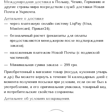
Международная доставка
в Польшу, Чехию, Германию и
другие страны мира посредством служб доставки Новая
Почта и Укрпочта.
Детальнее о доставке
через платежную онлайн систему LiqPay (Visa,
Mastercard, Приват24);
безналичный расчет (реквизиты для оплаты
предоставляются менеджером после подтверждения
заказа);
наложенным платежом Новой Почты (с подпиской
частичной).
Минимальная сумма заказа – 299 грн.
Приобретенный в магазине товар (посуда, кухонная утварь
и др.) Вы можете вернуть в течение 14 календарных дней с
момента получения посылки при условии, если он не был в
употреблении, а его оригинальная упаковка, товарный вид
и потребительские свойства сохранены.
Детальнее об условиях возвращения.