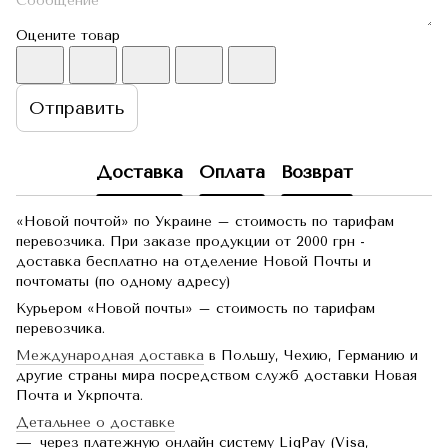
Оцените товар
Отправить
Доставка
Оплата
Возврат
«Новой почтой» по Украине – стоимость по тарифам
перевозчика. При заказе продукции от 2000 грн -
доставка бесплатно на отделение Новой Почты и
почтоматы (по одному адресу)
Курьером «Новой почты» – стоимость по тарифам
перевозчика.
Международная доставка
в Польшу, Чехию, Германию и
другие страны мира посредством служб доставки Новая
Почта и Укрпочта.
Детальнее о доставке
через платежную онлайн систему LiqPay (Visa,