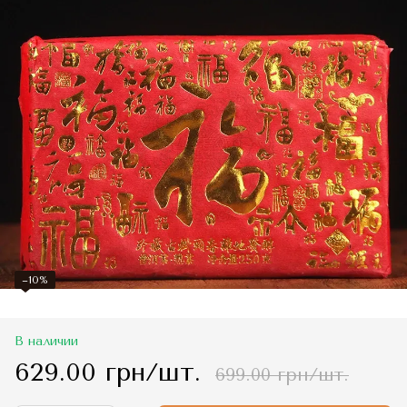
−10%
В наличии
629.00 грн/шт.
699.00 грн/шт.