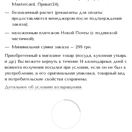
Mastercard, Приват24);
безналичный расчет (реквизиты для оплаты
предоставляются менеджером после подтверждения
заказа);
наложенным платежом Новой Почты (с подпиской
частичной).
Минимальная сумма заказа – 299 грн.
Приобретенный в магазине товар (посуда, кухонная утварь
и др.) Вы можете вернуть в течение 14 календарных дней с
момента получения посылки при условии, если он не был в
употреблении, а его оригинальная упаковка, товарный вид
и потребительские свойства сохранены.
Детальнее об условиях возвращения.