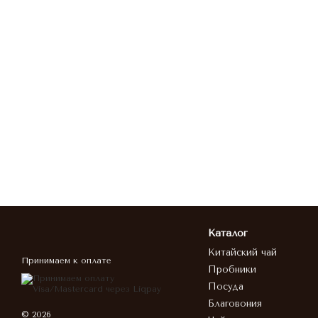
Каталог
Китайский чай
Принимаем к оплате
Пробники
Посуда
Благовония
© 2026