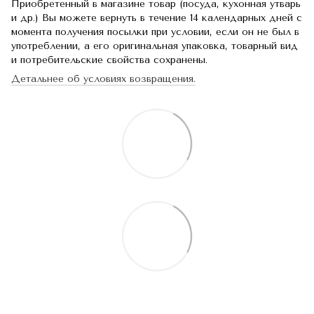
Приобретенный в магазине товар (посуда, кухонная утварь
и др.) Вы можете вернуть в течение 14 календарных дней с
момента получения посылки при условии, если он не был в
употреблении, а его оригинальная упаковка, товарный вид
и потребительские свойства сохранены.
Детальнее об условиях возвращения.