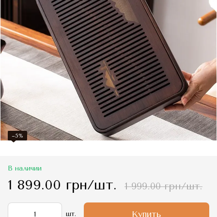
−5%
В наличии
1 899.00 грн/шт.
1 999.00 грн/шт.
Купить
шт.