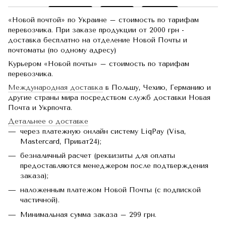
«Новой почтой» по Украине – стоимость по тарифам
перевозчика. При заказе продукции от 2000 грн -
доставка бесплатно на отделение Новой Почты и
почтоматы (по одному адресу)
Курьером «Новой почты» – стоимость по тарифам
перевозчика.
Международная доставка
в Польшу, Чехию, Германию и
другие страны мира посредством служб доставки Новая
Почта и Укрпочта.
Детальнее о доставке
через платежную онлайн систему LiqPay (Visa,
Mastercard, Приват24);
безналичный расчет (реквизиты для оплаты
предоставляются менеджером после подтверждения
заказа);
наложенным платежом Новой Почты (с подпиской
частичной).
Минимальная сумма заказа – 299 грн.