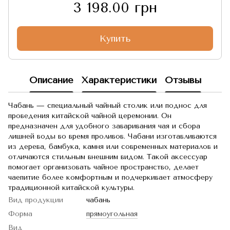
3 198.00 грн
Купить
Описание
Характеристики
Отзывы
Чабань — специальный чайный столик или поднос для
проведения китайской чайной церемонии. Он
предназначен для удобного заваривания чая и сбора
лишней воды во время проливов. Чабани изготавливаются
из дерева, бамбука, камня или современных материалов и
отличаются стильным внешним видом. Такой аксессуар
помогает организовать чайное пространство, делает
чаепитие более комфортным и подчеркивает атмосферу
традиционной китайской культуры.
Вид продукции
чабань
Форма
прямоугольная
Вид