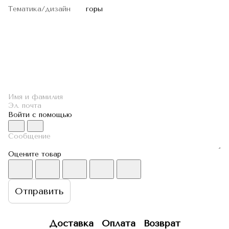
Тематика/дизайн
горы
Войти с помощью
Оцените товар
Отправить
Доставка
Оплата
Возврат