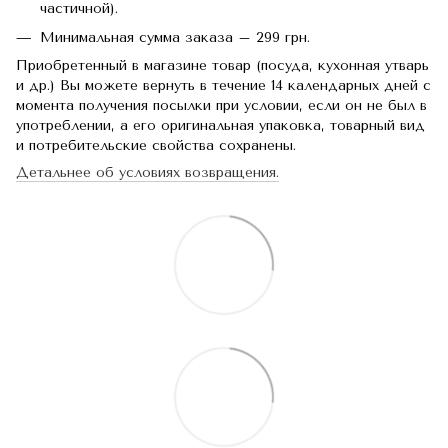
частичной).
Минимальная сумма заказа – 299 грн.
Приобретенный в магазине товар (посуда, кухонная утварь
и др.) Вы можете вернуть в течение 14 календарных дней с
момента получения посылки при условии, если он не был в
употреблении, а его оригинальная упаковка, товарный вид
и потребительские свойства сохранены.
Детальнее об условиях возвращения.