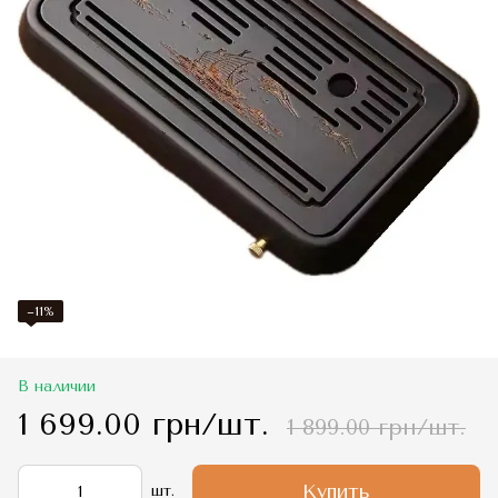
−11%
В наличии
1 699.00 грн/шт.
1 899.00 грн/шт.
Купить
шт.