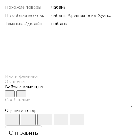
Похожие товары
чабань
Подобная модель
чабань Древняя река Хуанхэ
Тематика/дизайн
пейзаж
Войти с помощью
Оцените товар
Отправить