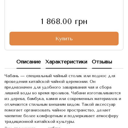
1 868.00 грн
Купить
Описание
Характеристики
Отзывы
Чабань — специальный чайный столик или поднос для
проведения китайской чайной церемонии. Он
предназначен для удобного заваривания чая и сбора
лишней воды во время проливов. Чабани изготавливаются
из дерева, бамбука, камня или современных материалов и
отличаются стильным внешним видом. Такой аксессуар
помогает организовать чайное пространство, делает
чаепитие более комфортным и подчеркивает атмосферу
традиционной китайской культуры.