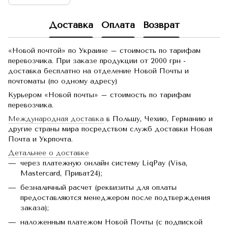
Доставка
Оплата
Возврат
«Новой почтой» по Украине – стоимость по тарифам
перевозчика. При заказе продукции от 2000 грн -
доставка бесплатно на отделение Новой Почты и
почтоматы (по одному адресу)
Курьером «Новой почты» – стоимость по тарифам
перевозчика.
Международная доставка
в Польшу, Чехию, Германию и
другие страны мира посредством служб доставки Новая
Почта и Укрпочта.
Детальнее о доставке
через платежную онлайн систему LiqPay (Visa,
Mastercard, Приват24);
безналичный расчет (реквизиты для оплаты
предоставляются менеджером после подтверждения
заказа);
наложенным платежом Новой Почты (с подпиской