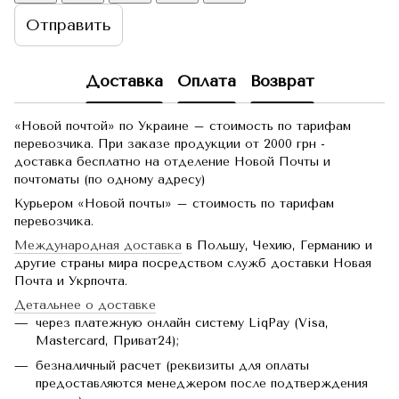
Отправить
Доставка
Оплата
Возврат
«Новой почтой» по Украине – стоимость по тарифам
перевозчика. При заказе продукции от 2000 грн -
доставка бесплатно на отделение Новой Почты и
почтоматы (по одному адресу)
Курьером «Новой почты» – стоимость по тарифам
перевозчика.
Международная доставка
в Польшу, Чехию, Германию и
другие страны мира посредством служб доставки Новая
Почта и Укрпочта.
Детальнее о доставке
через платежную онлайн систему LiqPay (Visa,
Mastercard, Приват24);
безналичный расчет (реквизиты для оплаты
предоставляются менеджером после подтверждения