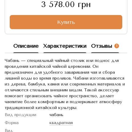
3 578.00 грн
Купить
Описание
Характеристики
Отзывы
1
Чабань — специальный чайный столик или поднос для
проведения китайской чайной церемонии. Он
предназначен для удобного заваривания чая и сбора
лишней воды во время проливов. Чабани изготавливаются
из дерева, бамбука, камня или современных материалов и
отличаются стильным внешним видом. Такой аксессуар
помогает организовать чайное пространство, делает
чаепитие более комфортным и подчеркивает атмосферу
традиционной китайской культуры.
Вид продукции
чабань
Форма
квадратная
Вид