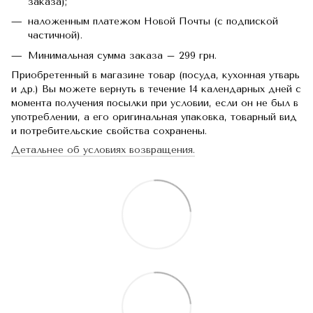
заказа);
наложенным платежом Новой Почты (с подпиской
частичной).
Минимальная сумма заказа – 299 грн.
Приобретенный в магазине товар (посуда, кухонная утварь
и др.) Вы можете вернуть в течение 14 календарных дней с
момента получения посылки при условии, если он не был в
употреблении, а его оригинальная упаковка, товарный вид
и потребительские свойства сохранены.
Детальнее об условиях возвращения.