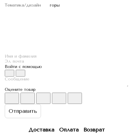
Тематика/дизайн
горы
Войти с помощью
Оцените товар
Отправить
Доставка
Оплата
Возврат