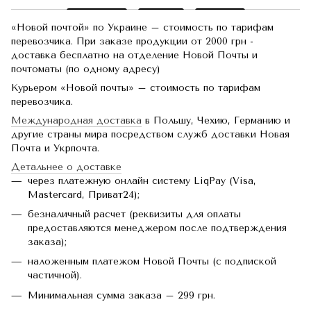
«Новой почтой» по Украине – стоимость по тарифам
перевозчика. При заказе продукции от 2000 грн -
доставка бесплатно на отделение Новой Почты и
почтоматы (по одному адресу)
Курьером «Новой почты» – стоимость по тарифам
перевозчика.
Международная доставка
в Польшу, Чехию, Германию и
другие страны мира посредством служб доставки Новая
Почта и Укрпочта.
Детальнее о доставке
через платежную онлайн систему LiqPay (Visa,
Mastercard, Приват24);
безналичный расчет (реквизиты для оплаты
предоставляются менеджером после подтверждения
заказа);
наложенным платежом Новой Почты (с подпиской
частичной).
Минимальная сумма заказа – 299 грн.