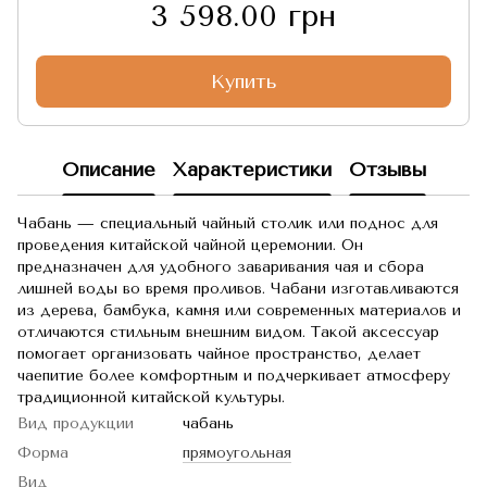
3 598.00 грн
Купить
Описание
Характеристики
Отзывы
Чабань — специальный чайный столик или поднос для
проведения китайской чайной церемонии. Он
предназначен для удобного заваривания чая и сбора
лишней воды во время проливов. Чабани изготавливаются
из дерева, бамбука, камня или современных материалов и
отличаются стильным внешним видом. Такой аксессуар
помогает организовать чайное пространство, делает
чаепитие более комфортным и подчеркивает атмосферу
традиционной китайской культуры.
Вид продукции
чабань
Форма
прямоугольная
Вид