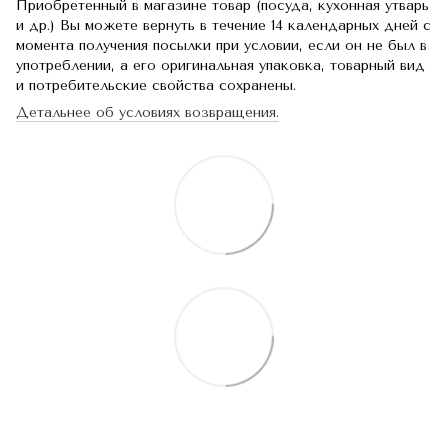
Приобретенный в магазине товар (посуда, кухонная утварь
и др.) Вы можете вернуть в течение 14 календарных дней с
момента получения посылки при условии, если он не был в
употреблении, а его оригинальная упаковка, товарный вид
и потребительские свойства сохранены.
Детальнее об условиях возвращения.