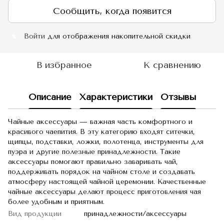
Сообщить, когда появится
Войти
для отображения накопительной скидки
%
В избранное
К сравнению
Описание
Характеристики
Отзывы
Чайные аксессуары — важная часть комфортного и
красивого чаепития. В эту категорию входят ситечки,
щипцы, подставки, ложки, полотенца, инструменты для
пуэра и другие полезные принадлежности. Такие
аксессуары помогают правильно заваривать чай,
поддерживать порядок на чайном столе и создавать
атмосферу настоящей чайной церемонии. Качественные
чайные аксессуары делают процесс приготовления чая
более удобным и приятным.
Вид продукции
принадлежности/аксессуары