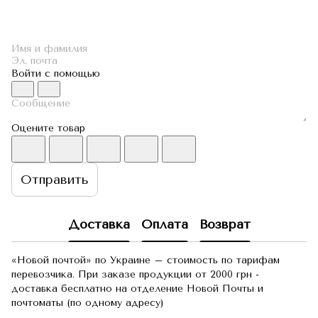
Войти с помощью
Оцените товар
Отправить
Доставка
Оплата
Возврат
«Новой почтой» по Украине – стоимость по тарифам
перевозчика. При заказе продукции от 2000 грн -
доставка бесплатно на отделение Новой Почты и
почтоматы (по одному адресу)