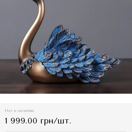
Нет в наличии
1 999.00 грн/шт.