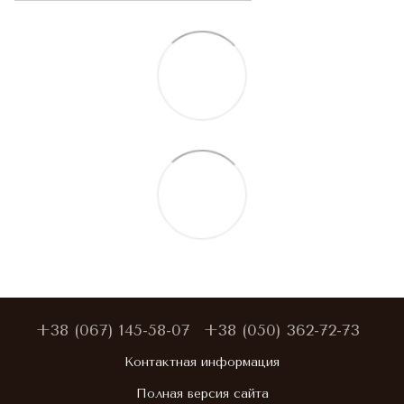
+38 (067) 145-58-07
+38 (050) 362-72-73
Контактная информация
Полная версия сайта