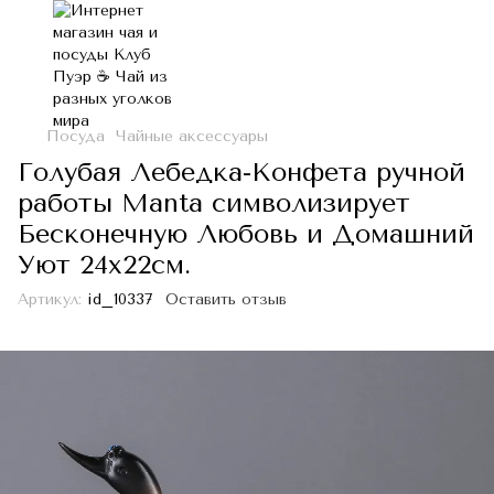
Посуда
Чайные аксессуары
Голубая Лебедка-Конфета ручной
работы Manta символизирует
Бесконечную Любовь и Домашний
Уют 24х22см.
Артикул:
id_10337
Оставить отзыв