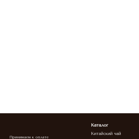
Каталог
Китайский чай
Принимаем к оплате