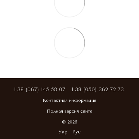
+38 (067) 145-58-07
+38 (050) 362-72-73
Контактная информация
Полная версия сайта
© 2026
Укр
Рус