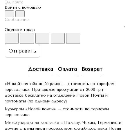
Войти с помощью
Оцените товар
Отправить
Доставка
Оплата
Возврат
«Новой почтой» по Украине – стоимость по тарифам
перевозчика. При заказе продукции от 2000 грн -
доставка бесплатно на отделение Новой Почты и
почтоматы (по одному адресу)
Курьером «Новой почты» – стоимость по тарифам
перевозчика.
Международная доставка
в Польшу, Чехию, Германию и
другие страны мира посредством служб доставки Новая