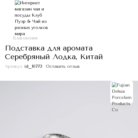
Благовония
Подставка для аромата
Серебряный Лодка, Китай
Артикул:
id_10773
Оставить отзыв