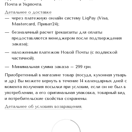
Почта и Укрпочта.
Детальнее о доставке
через платежную онлайн систему LiqPay (Visa,
Mastercard, Приват24);
безналичный расчет (реквизиты для оплаты
предоставляются менеджером после подтверждения
заказа);
наложенным платежом Новой Почты (с подпиской
частичной).
Минимальная сумма заказа – 299 грн.
Приобретенный в магазине товар (посуда, кухонная утварь
и др.) Вы можете вернуть в течение 14 календарных дней с
момента получения посылки при условии, если он не был в
употреблении, а его оригинальная упаковка, товарный вид
и потребительские свойства сохранены.
Детальнее об условиях возвращения.