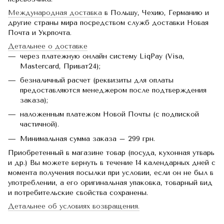
Международная доставка
в Польшу, Чехию, Германию и
другие страны мира посредством служб доставки Новая
Почта и Укрпочта.
Детальнее о доставке
через платежную онлайн систему LiqPay (Visa,
Mastercard, Приват24);
безналичный расчет (реквизиты для оплаты
предоставляются менеджером после подтверждения
заказа);
наложенным платежом Новой Почты (с подпиской
частичной).
Минимальная сумма заказа – 299 грн.
Приобретенный в магазине товар (посуда, кухонная утварь
и др.) Вы можете вернуть в течение 14 календарных дней с
момента получения посылки при условии, если он не был в
употреблении, а его оригинальная упаковка, товарный вид
и потребительские свойства сохранены.
Детальнее об условиях возвращения.