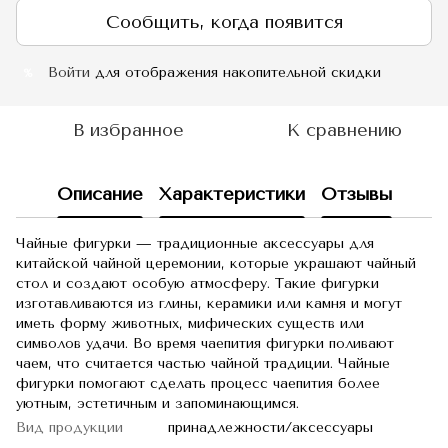
Сообщить, когда появится
Войти
для отображения накопительной скидки
%
В избранное
К сравнению
Описание
Характеристики
Отзывы
Чайные фигурки — традиционные аксессуары для
китайской чайной церемонии, которые украшают чайный
стол и создают особую атмосферу. Такие фигурки
изготавливаются из глины, керамики или камня и могут
иметь форму животных, мифических существ или
символов удачи. Во время чаепития фигурки поливают
чаем, что считается частью чайной традиции. Чайные
фигурки помогают сделать процесс чаепития более
уютным, эстетичным и запоминающимся.
Вид продукции
принадлежности/аксессуары