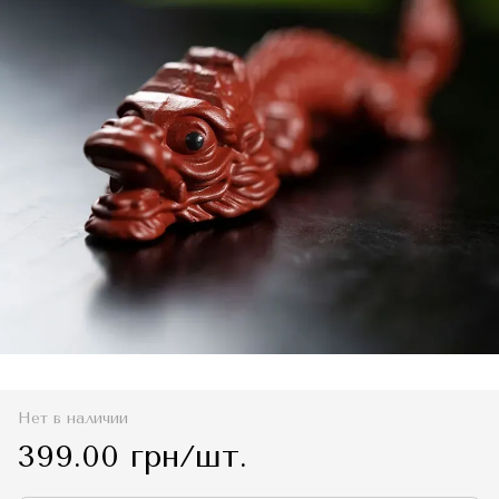
Нет в наличии
399.00 грн/шт.