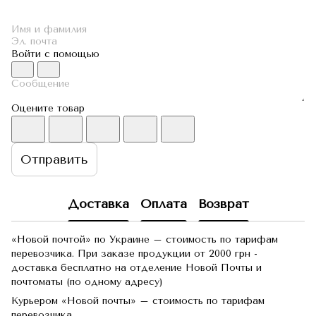
Войти с помощью
Оцените товар
Отправить
Доставка
Оплата
Возврат
«Новой почтой» по Украине – стоимость по тарифам
перевозчика. При заказе продукции от 2000 грн -
доставка бесплатно на отделение Новой Почты и
почтоматы (по одному адресу)
Курьером «Новой почты» – стоимость по тарифам
перевозчика.