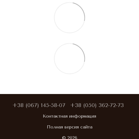
+38 (067) 145-58-07
+38 (050) 362-72-73
Контактная информация
Полная версия сайта
© 2026