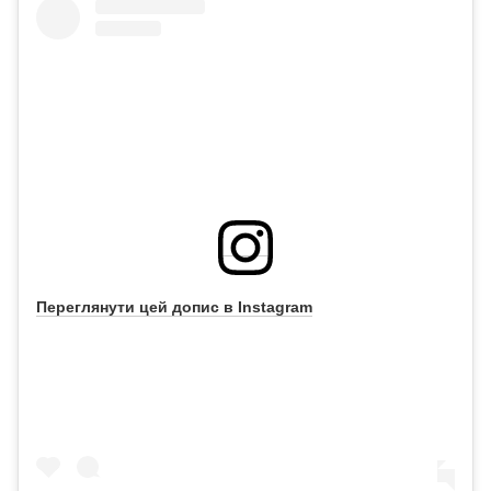
Переглянути цей допис в Instagram