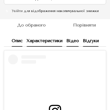
Увійти
для відображення накопичувальної знижки
%
До обраного
Порівняти
Опис
Характеристики
Відео
Відгуки