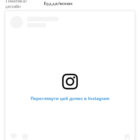
Тематика/
Будда/монах
дизайн
Переглянути цей допис в Instagram