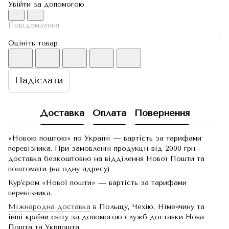
Увійти за допомогою
Оцініть товар
Надіслати
Доставка
Оплата
Повернення
«Новою поштою» по Україні — вартість за тарифами
перевізника. При замовленні продукції від 2000 грн -
доставка безкоштовно на відділення Нової Пошти та
поштомати (на одну адресу)
Кур'єром «Нової пошти» — вартість за тарифами
перевізника.
Міжнародна доставка
в Польщу, Чехію, Німеччину та
інші країни світу за допомогою служб доставки Нова
Пошта та Укрпошта.