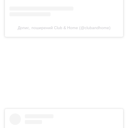
Допис, поширений Club & Home (@clubandhome)